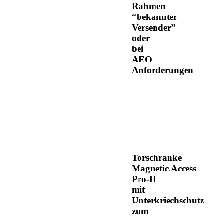
Rahmen
“bekannter
Versender”
oder
bei
AEO
Anforderungen
Torschranke
Magnetic.Access
Pro-H
mit
Unterkriechschutz
zum