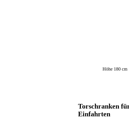
Höhe 180 cm
Torschranken fü
Einfahrten