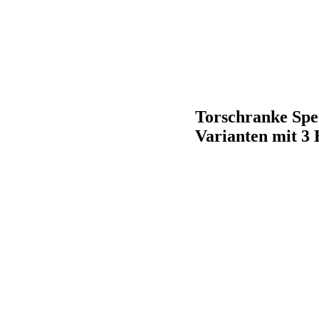
Torschranke Spe
Varianten mit 3