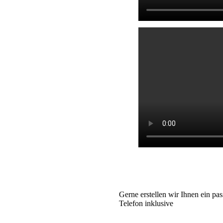
Gerne erstellen wir Ihnen ein
pas
Telefon inklusive