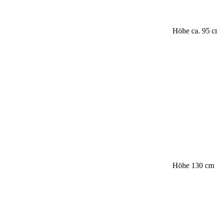
Höhe ca. 95 
Höhe 130 cm