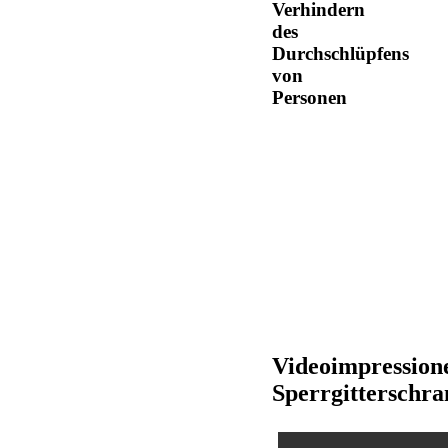
Verhindern
des
Durchschlüpfens
von
Personen
Videoimpression
Sperrgitterschra