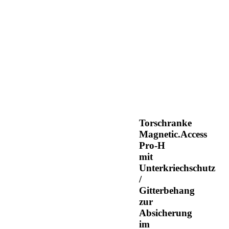
Torschranke
Magnetic.Access
Pro-H
mit
Unterkriechschutz
/
Gitterbehang
zur
Absicherung
im